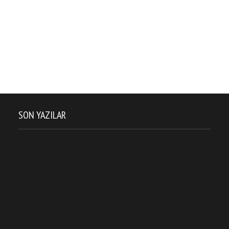
SON YAZILAR