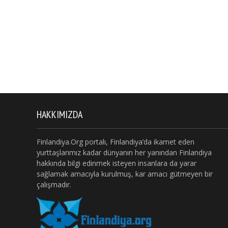
HAKKIMIZDA
Finlandiya.Org portalı, Finlandiya’da ikamet eden
yurttaşlarımız kadar dünyanın her yanından Finlandiya
hakkında bilgi edinmek isteyen insanlara da yarar
sağlamak amacıyla kurulmuş, kar amacı gütmeyen bir
çalışmadır.