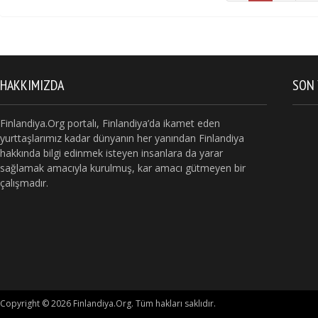
HAKKIMIZDA
SON 
Finlandiya.Org portalı, Finlandiya’da ikamet eden
yurttaşlarımız kadar dünyanın her yanından Finlandiya
hakkında bilgi edinmek isteyen insanlara da yarar
sağlamak amacıyla kurulmuş, kar amacı gütmeyen bir
çalışmadır.
Copyright © 2026 Finlandiya.Org. Tüm hakları saklıdır.