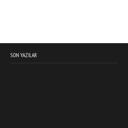
SON YAZILAR