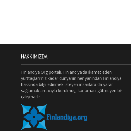
HAKKIMIZDA
Finlandiya.Org portalı, Finlandiya’da ikamet eden
yurttaşlarımız kadar dünyanın her yanından Finlandiya
hakkında bilgi edinmek isteyen insanlara da yarar
sağlamak amacıyla kurulmuş, kar amacı gütmeyen bir
çalışmadır.