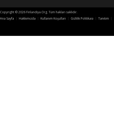
Copyright © 2026 Finlandiya.Org. Tüm hakları saklıdır.
Ana Sayfa
Hakkımızda
Kullanım Koşulları
Gizlilik Politikası
Tanıtım